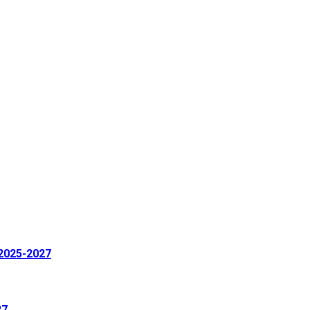
 2025-2027
27