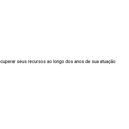
recuperar seus recursos ao longo dos anos de sua atuação.