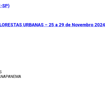
E-SP)
LORESTAS URBANAS – 25 a 29 de Novembro 2024
S
RANAPANEMA