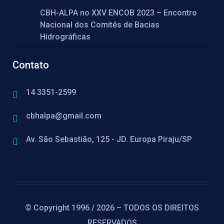
CBH-ALPA no XXV ENCOB 2023 – Encontro
Nacional dos Comitês de Bacias
Hidrográficas
Contato
14 3351-2599
cbhalpa@gmail.com
Av. São Sebastião, 125 - JD. Europa Piraju/SP
© Copyright 1996 / 2026 – TODOS OS DIREITOS
RESERVADOS