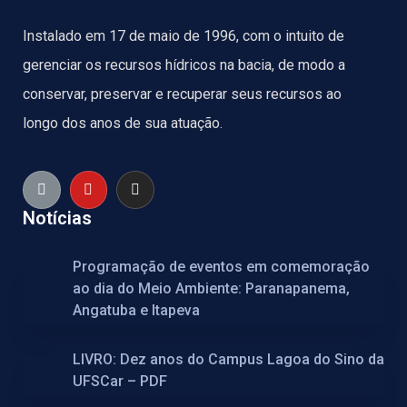
Instalado em 17 de maio de 1996, com o intuito de
gerenciar os recursos hídricos na bacia, de modo a
conservar, preservar e recuperar seus recursos ao
longo dos anos de sua atuação.
Notícias
Programação de eventos em comemoração
ao dia do Meio Ambiente: Paranapanema,
Angatuba e Itapeva
LIVRO: Dez anos do Campus Lagoa do Sino da
UFSCar – PDF