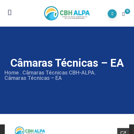
0
Câmaras Técnicas – EA
Home
.
Câmaras Técnicas CBH-ALPA
.
Câmaras Técnicas – EA