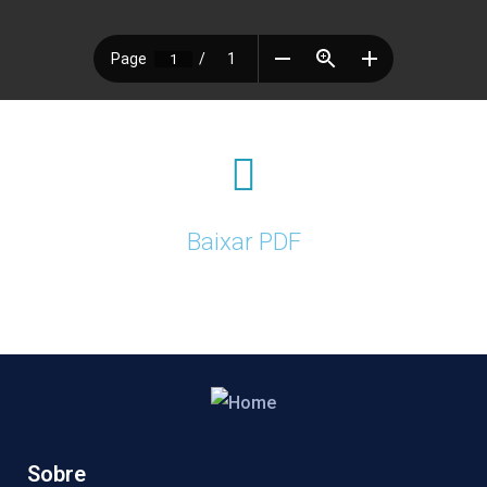
Baixar PDF
Sobre