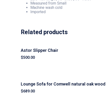
Measured from Small
Machine wash cold
Imported
Related products
Astor Slipper Chair
$
500.00
Lounge Sofa for Comwell natural oak wood
$
689.00