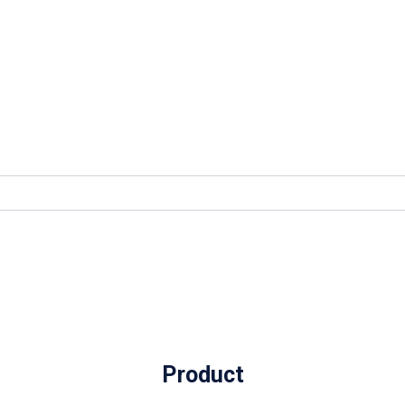
Product