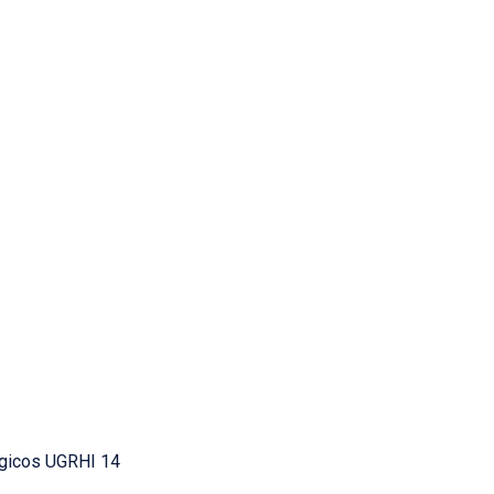
ogicos UGRHI 14