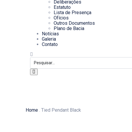
Deliberações
Estatuto
Lista de Presença
Ofícios
Outros Documentos
Plano de Bacia
Notícias
Galeria
Contato
Home
.
Tied Pendant Black