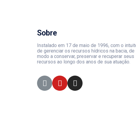
Sobre
Instalado em 17 de maio de 1996, com o intuit
de gerenciar os recursos hídricos na bacia, de
modo a conservar, preservar e recuperar seus
recursos ao longo dos anos de sua atuação.