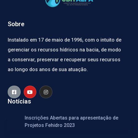
Sobre
Instalado em 17 de maio de 1996, com o intuito de
gerenciar os recursos hídricos na bacia, de modo
a conservar, preservar e recuperar seus recursos
ao longo dos anos de sua atuação.
Notícias
Inscrições Abertas para apresentação de
Projetos Fehidro 2023