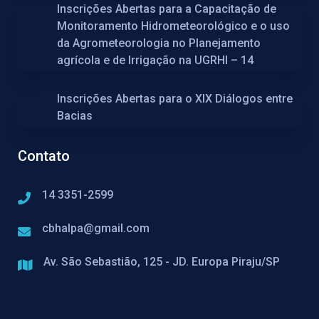
Inscrições Abertas para a Capacitação de
Monitoramento Hidrometeorológico e o uso
da Agrometeorologia no Planejamento
agrícola e de Irrigação na UGRHI – 14
Inscrições Abertas para o XIX Diálogos entre
Bacias
Contato
14 3351-2599
cbhalpa@gmail.com
Av. São Sebastião, 125 - JD. Europa Piraju/SP