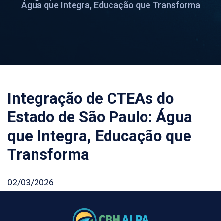
Água que Integra, Educação que Transforma
Integração de CTEAs do
Estado de São Paulo: Água
que Integra, Educação que
Transforma
02/03/2026