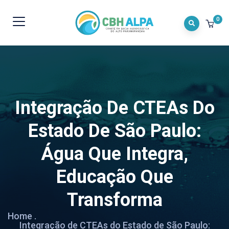
0
Integração De CTEAs Do
Estado De São Paulo:
Água Que Integra,
Educação Que
Transforma
Home
.
Integração de CTEAs do Estado de São Paulo: