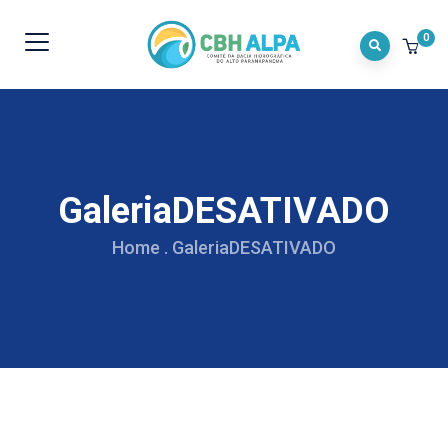
0
GaleriaDESATIVADO
Home
.
GaleriaDESATIVADO